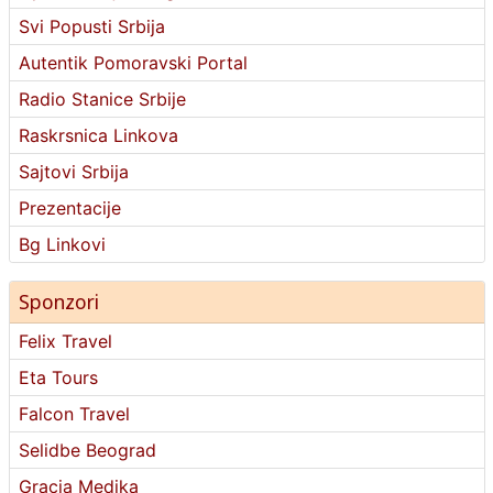
Svi Popusti Srbija
Autentik Pomoravski Portal
Radio Stanice Srbije
Raskrsnica Linkova
Sajtovi Srbija
Prezentacije
Bg Linkovi
Sponzori
Felix Travel
Eta Tours
Falcon Travel
Selidbe Beograd
Gracia Medika