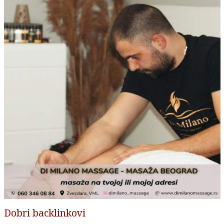
Dobri backlinkovi