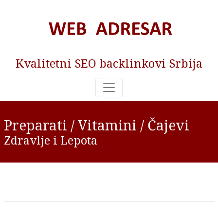
Kvalitetni SEO backlinkovi Srbija
Preparati / Vitamini / Čajevi
Zdravlje i Lepota