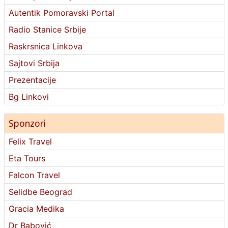
Autentik Pomoravski Portal
Radio Stanice Srbije
Raskrsnica Linkova
Sajtovi Srbija
Prezentacije
Bg Linkovi
Sponzori
Felix Travel
Eta Tours
Falcon Travel
Selidbe Beograd
Gracia Medika
Dr Babović