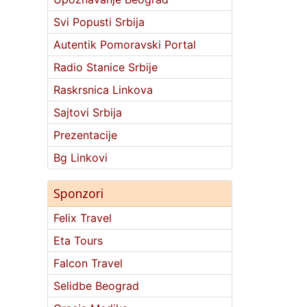
Svi Popusti Srbija
Autentik Pomoravski Portal
Radio Stanice Srbije
Raskrsnica Linkova
Sajtovi Srbija
Prezentacije
Bg Linkovi
Sponzori
Felix Travel
Eta Tours
Falcon Travel
Selidbe Beograd