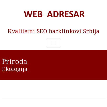
Kvalitetni SEO backlinkovi Srbija
Priroda
Ekologija