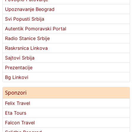
Upoznavanje Beograd
Svi Popusti Srbija
Autentik Pomoravski Portal
Radio Stanice Srbije
Raskrsnica Linkova
Sajtovi Srbija
Prezentacije
Bg Linkovi
Sponzori
Felix Travel
Eta Tours
Falcon Travel