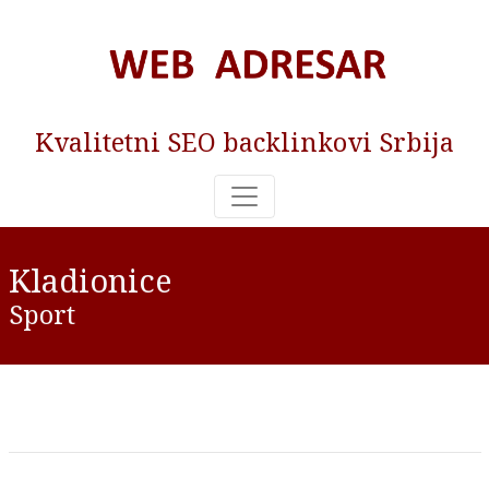
Kvalitetni SEO backlinkovi Srbija
Kladionice
Sport