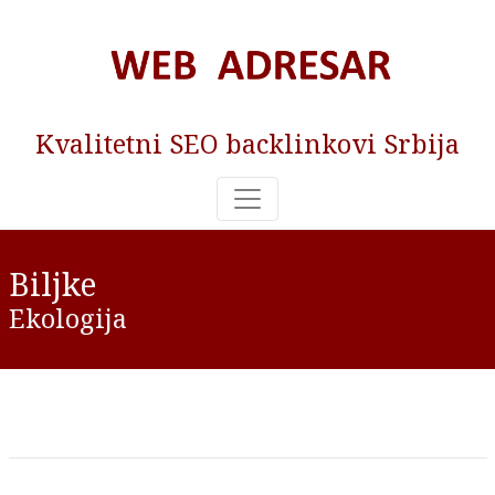
Kvalitetni SEO backlinkovi Srbija
Biljke
Ekologija