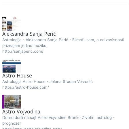
Aleksandra Sanja Perić
Astrologija - Aleksandra Sanja Perić - Filmofil sam, a od zavisnosti
priznajem jedino muziku.
http://sanjaperic.com/
Astro House
Astrologija Astro House - Jelena Studen Vojvodić
https://astro-house.com/
Astro Vojvodina
Dobro dosli na sajt Astro Vojvodine Branko Zivotin, astrolog -
prognozer