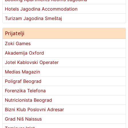
Hotels Jagodina Accommodation
Turizam Jagodina Smeštaj
Prijatelji
Zoki Games
Akademija Oxford
Jotel Kablovski Operater
Medias Magazin
Poligraf Beograd
Forenzika Telefona
Nutricionista Beograd
Bizni Klub Poslovni Adresar
Grad Niš Naissus