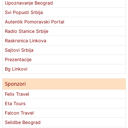
Upoznavanje Beograd
Svi Popusti Srbija
Autentik Pomoravski Portal
Radio Stanice Srbije
Raskrsnica Linkova
Sajtovi Srbija
Prezentacije
Bg Linkovi
Sponzori
Felix Travel
Eta Tours
Falcon Travel
Selidbe Beograd