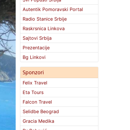
Autentik Pomoravski Portal
Radio Stanice Srbije
Raskrsnica Linkova
Sajtovi Srbija
Prezentacije
Bg Linkovi
Sponzori
Felix Travel
Eta Tours
Falcon Travel
Selidbe Beograd
Gracia Medika