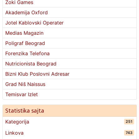
Zoki Games
Akademija Oxford
Jotel Kablovski Operater
Medias Magazin
Poligraf Beograd
Forenzika Telefona
Nutricionista Beograd
Bizni Klub Poslovni Adresar
Grad Niš Naissus
Temisvar Izlet
Statistika sajta
Kategorija
251
Linkova
743