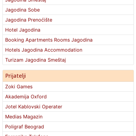
Jagodina Sobe
Jagodina Prenoćište
Hotel Jagodina
Booking Apartments Rooms Jagodina
Hotels Jagodina Accommodation
Turizam Jagodina Smeštaj
Prijatelji
Zoki Games
Akademija Oxford
Jotel Kablovski Operater
Medias Magazin
Poligraf Beograd